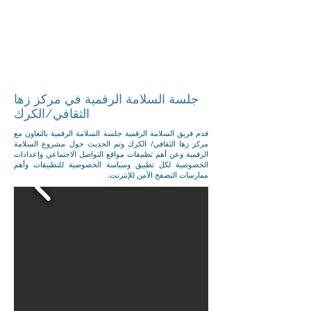
جلسة السلامة الرقمية في مركز زها
الثقافي/الكرك
قدم فريق السلامة الرقمية جلسة السلامة الرقمية بالتعاون مع
مركز زها الثقافي/ الكرك وتم الحديث حول مشروع السلامة
الرقمية وعن أهم تطبيقات مواقع التواصل الاجتماعي وإعدادات
الخصوصية لكل تطبيق وسياسة الخصوصية للتطبيقات وأهم
ممارسات التصفح الآمن للإنترنت.