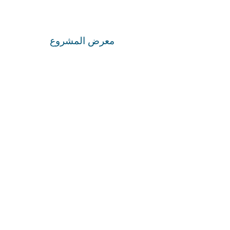
معرض المشروع