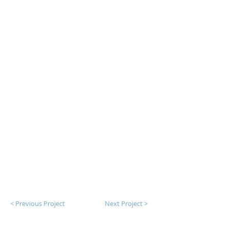
< Previous Project
Next Project >