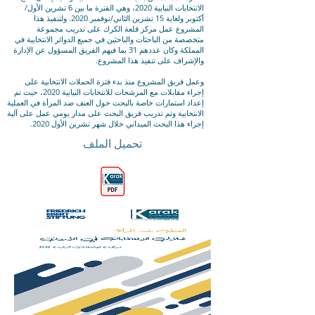
الانتخابات النيابية 2020، وهي الفترة ما بين 6 تشرين الأول/
أكتوبر ولغاية 15 تشرين الثاني/نوفمبر 2020. ولتنفيذ هذا
المشروع عمل مركز قلعة الكرك على تدريب مجموعة
متخصصة من الباحثات والباحثين في جميع الدوائر الانتخابية في
المملكة وكان عددهم 31 بما فيهم الفريق المسؤول عن الإدارة
والإشراف على تنفيذ هذا المشروع.
وعمل فريق المشروع منذ بدء فترة الحملات الانتخابية على
إجراء مقابلات مع المرشحات للانتخابات النيابية 2020، حيث تم
إعداد استمارات خاصة بالبحث حول العنف ضد المرأة في العملية
الانتخابية وتم تدريب فريق البحث على مدار يومي عمل على آلية
إجراء هذا البحث الميداني خلال شهر تشرين الأول 2020.
تحميل الملف